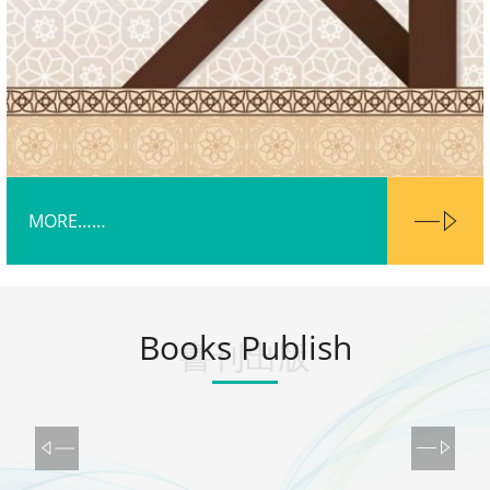
MORE……
Books Publish
書刊出版