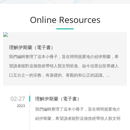
Online Resources
在線資源
理解伊斯蘭（電子書）
我們編輯整理了這本小冊子，旨在簡明扼要地介紹伊斯蘭，希
望讀者能對這個曾經帶領人類文明前進、如今信眾佔世界總人
口五分之一的宗教，有基礎的、客觀的和公正的認識。...
02-27
理解伊斯蘭（電子書）
2023
我們編輯整理了這本小冊子，旨在簡明扼要地介
紹伊斯蘭，希望讀者能對這個曾經帶領人類文明
前進、如今信眾佔世界總人口五分之一的宗教，