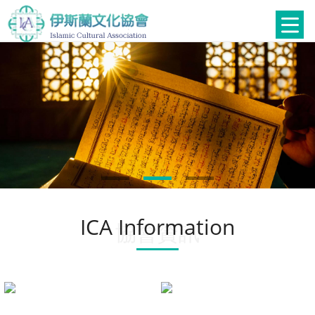
ICA Information
協會資訊